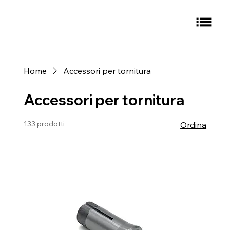
Home
Accessori per tornitura
Accessori per tornitura
133 prodotti
Ordina