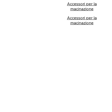
Accessori per la
macinazione
Accessori per la
macinazione