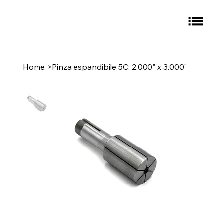
Home
>
Pinza espandibile 5C: 2.000" x 3.000"