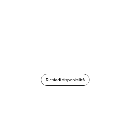
Richiedi disponibilità