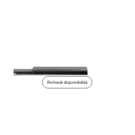
Richiedi disponibilità