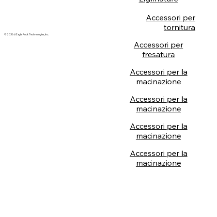
Accessori per
tornitura
© 2035 di Eagle Rock Technologies, Inc.
Accessori per
fresatura
Accessori per la
macinazione
Accessori per la
macinazione
Accessori per la
macinazione
Accessori per la
macinazione