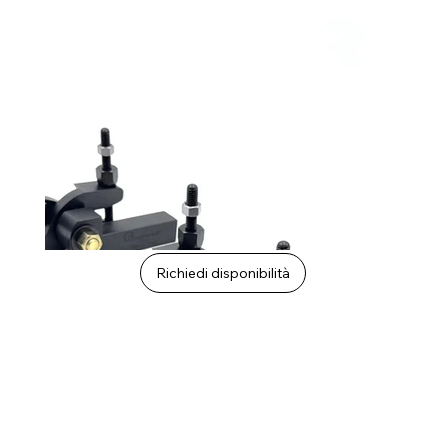
Richiedi disponibilità