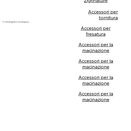
Zigrinature
Accessori per
tornitura
© 2035 di Eagle Rock Technologies, Inc.
Accessori per
fresatura
Accessori per la
macinazione
Accessori per la
macinazione
Accessori per la
macinazione
Accessori per la
macinazione