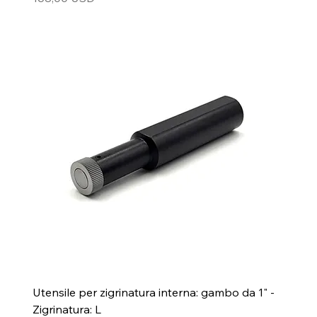
Utensile per zigrinatura interna: gambo da 1" -
Zigrinatura: L