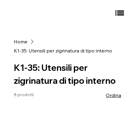
Home
K1-35: Utensili per zigrinatura di tipo interno
K1-35: Utensili per
zigrinatura di tipo interno
8 prodotti
Ordina