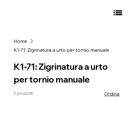
Home
K1-71: Zigrinatura a urto per tornio manuale
K1-71: Zigrinatura a urto
per tornio manuale
5 prodotti
Ordina