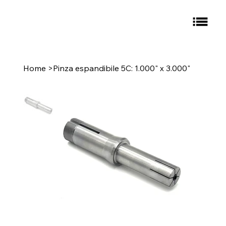
Home
>
Pinza espandibile 5C: 1.000" x 3.000"