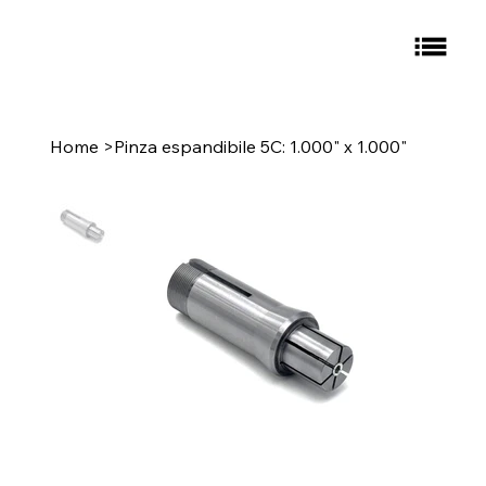
Home
>
Pinza espandibile 5C: 1.000" x 1.000"