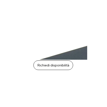
Richiedi disponibilità