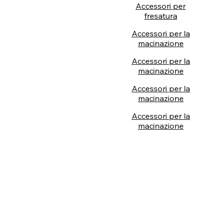
Accessori per
fresatura
Accessori per la
macinazione
Accessori per la
macinazione
Accessori per la
macinazione
Accessori per la
macinazione