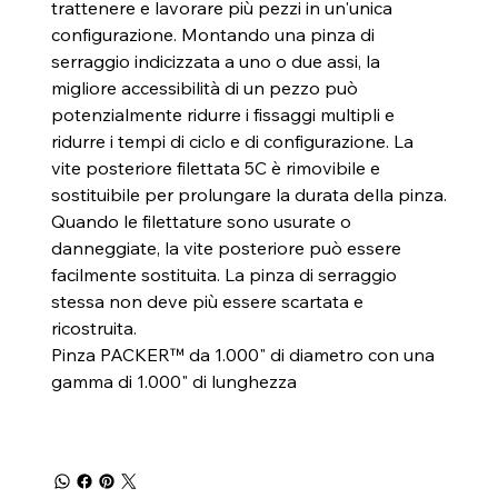
trattenere e lavorare più pezzi in un'unica
configurazione. Montando una pinza di
serraggio indicizzata a uno o due assi, la
migliore accessibilità di un pezzo può
potenzialmente ridurre i fissaggi multipli e
ridurre i tempi di ciclo e di configurazione. La
vite posteriore filettata 5C è rimovibile e
sostituibile per prolungare la durata della pinza.
Quando le filettature sono usurate o
danneggiate, la vite posteriore può essere
facilmente sostituita. La pinza di serraggio
stessa non deve più essere scartata e
ricostruita.
Pinza PACKER™ da 1.000" di diametro con una
gamma di 1.000" di lunghezza