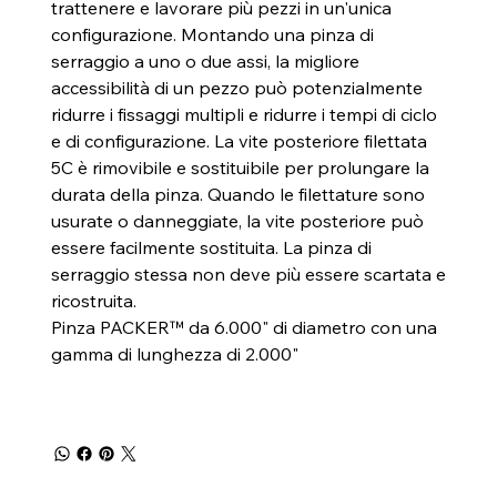
trattenere e lavorare più pezzi in un'unica
configurazione. Montando una pinza di
serraggio a uno o due assi, la migliore
accessibilità di un pezzo può potenzialmente
ridurre i fissaggi multipli e ridurre i tempi di ciclo
e di configurazione. La vite posteriore filettata
5C è rimovibile e sostituibile per prolungare la
durata della pinza. Quando le filettature sono
usurate o danneggiate, la vite posteriore può
essere facilmente sostituita. La pinza di
serraggio stessa non deve più essere scartata e
ricostruita.
Pinza PACKER™ da 6.000" di diametro con una
gamma di lunghezza di 2.000"