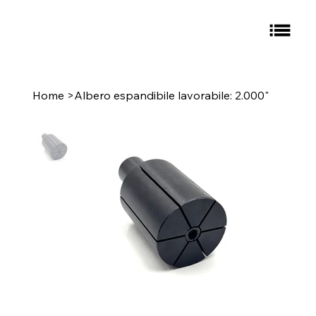
Home
>
Albero espandibile lavorabile: 2.000"