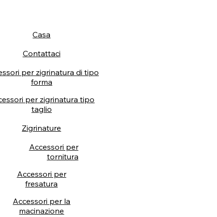
Casa
Contattaci
ssori per zigrinatura di tipo
forma
essori per zigrinatura tipo
taglio
Zigrinature
Accessori per
tornitura
Accessori per
fresatura
Accessori per la
macinazione