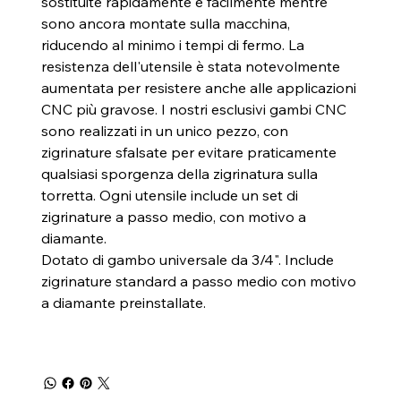
sostituite rapidamente e facilmente mentre
sono ancora montate sulla macchina,
riducendo al minimo i tempi di fermo. La
resistenza dell'utensile è stata notevolmente
aumentata per resistere anche alle applicazioni
CNC più gravose. I nostri esclusivi gambi CNC
sono realizzati in un unico pezzo, con
zigrinature sfalsate per evitare praticamente
qualsiasi sporgenza della zigrinatura sulla
torretta. Ogni utensile include un set di
zigrinature a passo medio, con motivo a
diamante.
Dotato di gambo universale da 3/4". Include
zigrinature standard a passo medio con motivo
a diamante preinstallate.