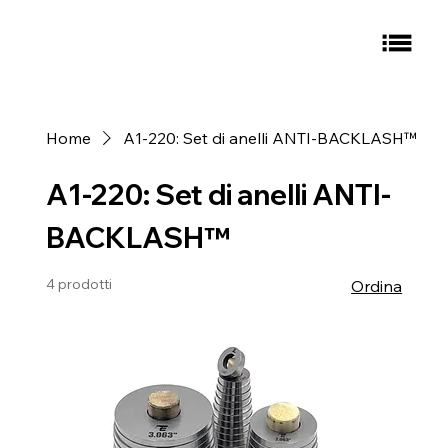
Home
A1-220: Set di anelli ANTI-BACKLASH™
A1-220: Set di anelli ANTI-
BACKLASH™
4 prodotti
Ordina